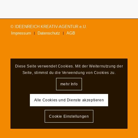
© IDEENREICH KREATIV-AGENTUR e.U.
Impressum
Datenschutz
AGB
Diese Seite verwendet Cookies. Mit der Weiternutzung der
Seite, stimmst du die Verwendung von Cookies zu.
mehr Info
Alle Cookies und Dienste akzeptieren
Cookie Einstellungen