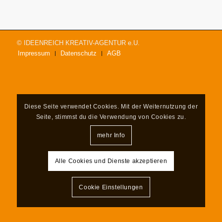
© IDEENREICH KREATIV-AGENTUR e.U.
Impressum
Datenschutz
AGB
Diese Seite verwendet Cookies. Mit der Weiternutzung der
Seite, stimmst du die Verwendung von Cookies zu.
mehr Info
Alle Cookies und Dienste akzeptieren
Cookie Einstellungen