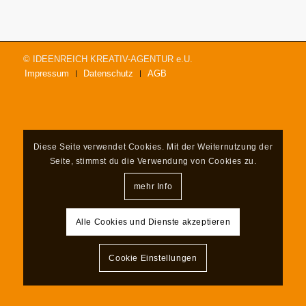
© IDEENREICH KREATIV-AGENTUR e.U.
Impressum
Datenschutz
AGB
Diese Seite verwendet Cookies. Mit der Weiternutzung der
Seite, stimmst du die Verwendung von Cookies zu.
mehr Info
Alle Cookies und Dienste akzeptieren
Cookie Einstellungen